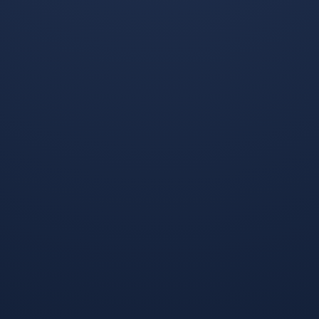
大比分领先的丹麦队并没有收手，第83分钟，维克斯特兰德再次展现
了他的智慧——他用年轻中场林德斯特罗姆换下已经跑不动的温德，
同时发出指令：压缩阵型，不要盲目压上，通过控制节奏来消耗对
手，乌拉圭队此时已经全面崩溃，他们的传球失误率急剧上升,防守站
位混乱不堪。
终场前，在伤停补时阶段，哈基米在右路再次上演个人秀：他连续变
向突破，在底线附近倒三角回传，替补上场的中场林德斯特罗姆推射
破门，将比分锁定为4比0，这是一粒彻底浇灭乌拉圭人最后希望的进