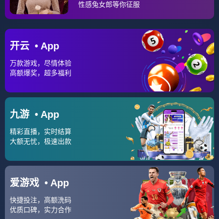
有贪功，而是冷静倒三角传中，后插上的前锋温德推射空门得手，2比
0！哈基米的这次助攻展现了他超强的个人能力和冷静的头脑，整个进
攻过程简洁高效,只用了三脚传递就撕开了乌拉圭人的防线。
半场结束前，乌拉圭队已经完全失去了比赛节奏，他们凶狠的防守变
成了徒劳的犯规，而丹麦队则越踢越从容，尤其是哈基米，他几乎每
一次触球都能制造威胁，上半场数据显示，哈基米的过人成功率达到
100%，关键传球4次，跑动距离高达6.2公里,覆盖了整个右路走廊。
如果说上半场的两粒进球展现了丹麦队的战术执行力和哈基米的天赋,
那么下半场的比赛则完全体现了主帅维克斯特兰德的临场调整艺术。