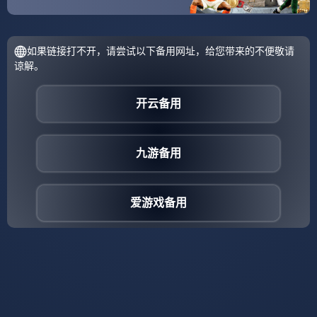
易边再战，乌拉圭队主帅贝尔萨显然在中场进行了部署，他们加强了
对哈基米的包夹防守，甚至不惜用犯规来阻止他，第55分钟，乌拉圭
队连续获得角球机会，丹麦队禁区一度风声鹤唳，维克斯特兰德立即
做出调整，他用防守型中场延森换下了前锋多尔贝里，变阵为4-5-1，
这个调整看似保守，实则精妙——五人中场不仅巩固了防线，更压缩
了乌拉圭人的进攻空间，延森的上场让埃里克森得以解放,更多地参与
到进攻组织中。
第67分钟，维克斯特兰德的第二张王牌打出：他用速度更快的边锋斯
科夫换下了体能下降的右后卫，让哈基米位置前移，彻底释放他的攻
击力，这一调整立竿见影，仅仅5分钟后，哈基米接应埃里克森的中长
传，在禁区右侧胸部停球后连续盘带，晃开两名防守球员，突然起脚
兜射远角，皮球划出一道优美的弧线，挂入球门左上角，3比0！进球
后的哈基米滑跪庆祝，全场沸腾，这一刻，他的速度、技术、射门能
力得到了完美结合,乌拉圭后防线在他的冲击下形同虚设。