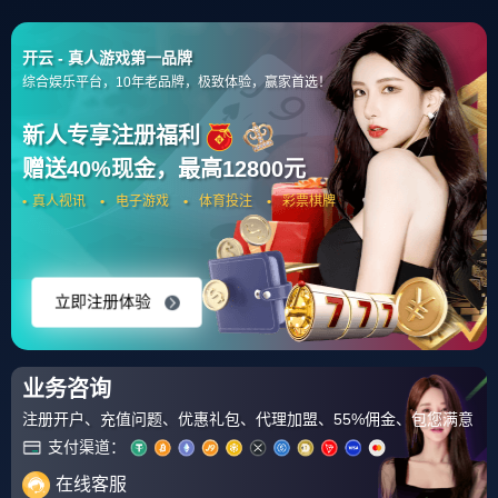
开云专注提供全球足球篮球赛事即时比分直播服务，kaiyun确保数据精准可靠。
中文版
English
Web navigation
Home
实时比分
Content
开云体育APP下载-华沙铁骑踏破潘帕斯雄鹰—2026世
界杯小组赛波兰爆冷击败阿根廷，阿诺德一战封神
Publisher:开云世界杯2026
Time:2026-06-15
Number:103
2026年6月的一个夜晚,卡塔尔卢赛尔体育场内灯火辉煌，八万多名球
迷的呐喊声震耳欲聋，这场被外界视为“强弱分明”的C组小组赛——波
兰对阵阿根廷，却在九十分钟后写下了一个令全世界瞠目结舌的结
局：波兰队以2比1击败了夺冠大热门阿根廷，而比赛中最耀眼的名