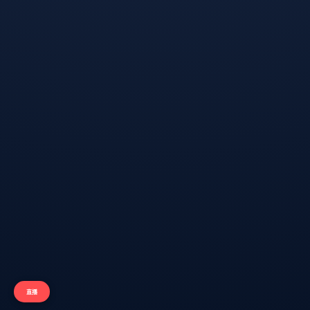
能成为自己的英雄。
2026年世界杯小组赛的这场波兰对阵阿根廷的比赛,不仅仅是一个比分
的改变，更是一个关于梦想与勇气的故事，而在这个故事里，阿诺德
用他的双腿和信念，写下了最动人的篇章。
华沙的铁骑兵,踏破了潘帕斯的雄鹰，这一夜，属于波兰，属于足球，
更属于那个不愿被命运定义的年轻人——阿诺德。
Prev:开云体育官网-佩德里中场调度如神，意大利锋线火力全开—
2026世界杯D组关键战，蓝衣军团大胜比利时
Next:开云体育官方网站-2026世界杯八分之一决赛惊现冷门，泰国大
胜丹麦，库尔图瓦率比利时险胜晋级
沪ICP证3223452号KAIYUN SPORTS
Z-BlogPHP 1.7.4
中文版
English