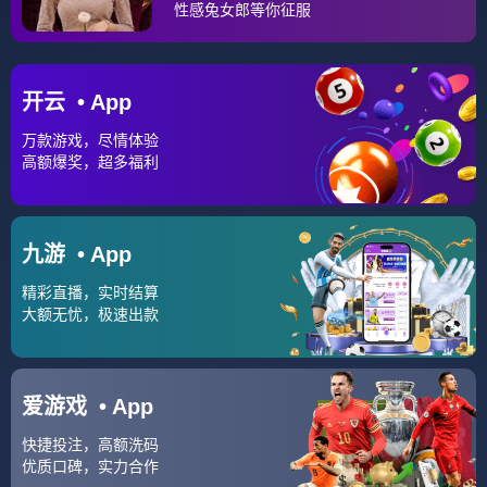
到了中锋莱万多夫斯基，后者头球摆渡，插上的泽林斯基凌空抽射破
门，1比1，波兰队扳平了比分。
下半场,阿根廷队加强了对阿诺德一侧的施压，试图通过人数优势击溃
这条防线，但阿诺德的防守坚如磐石，第57分钟，他回追四十米，在
禁区边缘飞身铲断断下即将形成单刀的阿尔瓦雷斯；第67分钟，他又
用一次惊人的鱼跃冲顶，在门线上化解了梅西的头球攻门——那一
刻，全场阿根廷球迷抱头叹息，而波兰球迷则疯狂高呼他的名字。
但这些防守高光还不是阿诺德的全貌,第78分钟，波兰队获得前场任意
球，当所有人以为莱万多夫斯基会主罚时，阿诺德却出人意料地站到
了球前，他深吸一口气，助跑、摆腿、触球——皮球划出一道诡异的
弧线，绕过人墙，在门前急速下坠，钻入球门左下角！门将大马丁内
斯尽管奋力扑救，却只能目送皮球入网，2比1，波兰队反超！