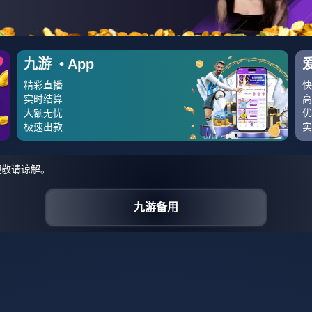
云体育2026-冰火两重天，冰岛绝杀巴西，卢卡库领比利
Publisher:开云世界杯2026
Time:2026-07-
吼响彻北美——冰岛绝杀巴西，1:0制造惊天冷门
6月，北美大陆的盛夏因一场世界杯小组赛的奇迹而沸腾，F组第二轮，巴
剧本演出。
哥城阿兹台克球场进行，海拔2200米的高原让巴西球员略显不适，而冰
巴西节奏，上半场第37分钟，内马尔在禁区弧顶被三人包夹后痛苦倒地
过一劫。
突变，第61分钟，巴西前锋维尼修斯突入禁区后摔倒，主裁判判罚点球，
岛球员的怒火,也点燃了全场冰岛球迷的激情。
，冰岛获得左侧角球，皮球开出后，巴西后卫解围不远，皮球落在冰岛中后
打在立柱内侧弹入球网——1:0！阿兹台克球场瞬间陷入疯狂，冰岛球员