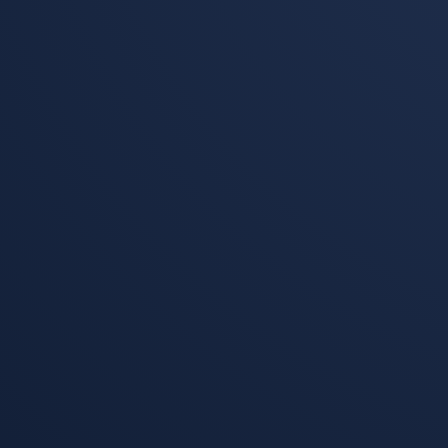
比赛最后阶
圭，两战全
“我说过，
因伤表现欠
F组陷
两轮战罢，
对阵比利时