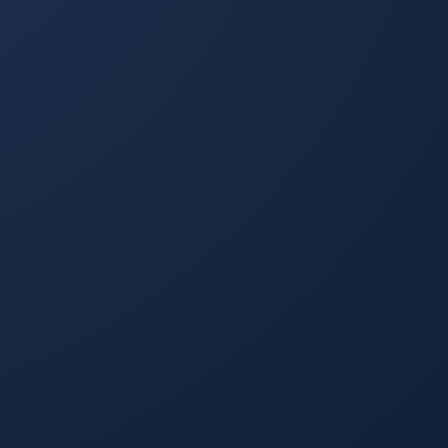
区内的头球也被库尔图瓦神勇化解，比利时2:0战胜乌拉
焰燃烧，他在2018年随比利时获得季军，2022年世界杯
二，巴西1分位列第三，乌拉圭1分垫底，最后一轮，冰岛将