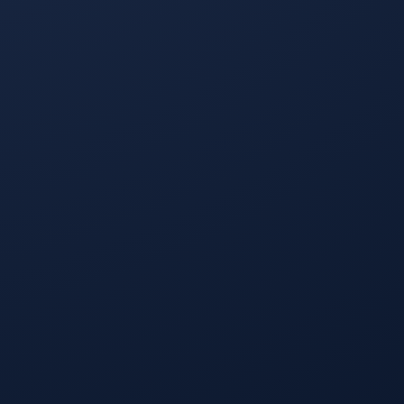
出线，是否还会全主力出战尚存疑问，巴西和乌拉圭虽然同
的身份晋级。
而乌拉圭主教练也放出狠话：“我们曾多次战胜巴西，这次也