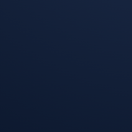
理论上，冰
积1分，但
“我们还没