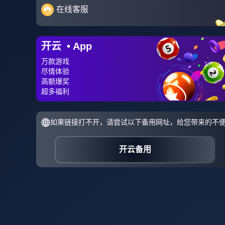
河南燕山开云网络科技有限公司
开
河南省郑州市经济开发区哈航海东
路152号
维京战
0371-12345678
2026年
KAIYUNSPORTS@163.com
岛人从不按
比赛在墨西
体对抗打乱
梁,巴西逃
下半场风云
底点燃了冰
第83分钟
墙的缝隙，