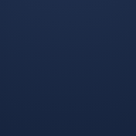
段，乌拉圭发起疯狂反扑，巴尔韦德的远射击中立柱外侧弹出，努涅斯在禁
胜积6分,提前一轮锁定F组出线名额。
我还没在山顶停下脚步。”卢卡库在赛后混合采访区对着镜头说道，眼中有火
佳，但2026年，34岁的他依然在用身体、技术和意志扛着比利时前行。
入终极悬念——冰岛、巴西、乌拉圭三队争一线生机
F组积分榜呈现一种戏剧性的格局：比利时6分提前出线，冰岛3分排名第
,巴西则与乌拉圭上演南美德比。