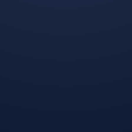
容，第78分钟，穆西亚拉在中场右侧接到球，他没有选择传球，而是
突然启动，像一把锋利的匕首直插哥伦比亚队的心脏地带，他连续变
向过掉了三名防守球员，在禁区的右侧，面对出击的门将，他没有选
择大力抽射，而是四两拨千斤，一脚轻巧的挑射，皮球越过门将的头
顶，缓缓坠入网窝，2:1！逆转！这粒进球，不仅是技术的胜利，更是
意志的胜利，穆西亚拉用他无与伦比的才华，完成了这场比赛的“盖棺
定论”。
在随后的比赛中,丹麦队并没有收手，而是继续保持着高强度的压制，
穆西亚拉还在第90分钟助攻队友打进一球，但被判越位在先，即便如
此，2:1的比分，已经足以让丹麦队带走一场极其宝贵的胜利。
纵观整场比赛,穆西亚拉不仅仅是用一次助攻和一脚精彩的进球主导了
比赛，更重要的是，他成为了丹麦队全场压制战术的核心引擎，他的
盘带如同磁石般吸引着防守，他的传球如同手术刀般精准撕开防线，
他的无球跑动更是让哥伦比亚队的防守体系疲于奔命，这场比赛，穆
西亚拉让人们看到了一种近乎于神明般的掌控力。
在世界杯的舞台上,天才常有，但能以一己之力扭转乾坤，并且能彻底