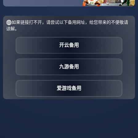
用一个极具欺骗性的轻巧挑传，找到了后插上的霍伊伦德，可惜霍伊
伦德的头球攻门稍稍偏出，但这仅仅只是一个开始，第67分钟，丹麦
队的角球机会，穆西亚拉开出的角球旋转极佳，前点的克亚尔虚晃一
枪，中路的安德森高高跃起，狠狠地将球砸入网窝，1:1！比分被扳
平，而卢塞尔体育场的气氛瞬间转换。
进球后的丹麦队气势更盛,而哥伦比亚队则显得有些不知所措，他们想
要重新组织进攻，却发现每一次传球似乎都陷入在丹麦队编织的密网
之中，而穆西亚拉，在这场激烈的对抗中，愈发展现出超凡脱俗的从