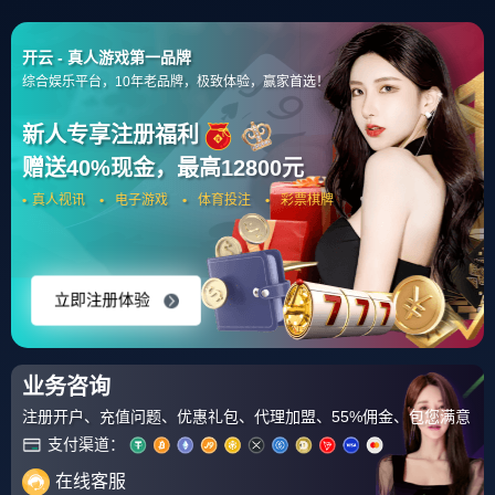
开云专注提供全球足球篮球赛事即时比分直播服务，kaiyun确保数据精准可靠。
中文版
English
Web navigation
Home
世界杯热点
Content
开云体育官方网站-神话延续，丹麦逆转哥伦比亚，穆
西亚拉以天才之姿主导G组焦点战
Publisher:开云世界杯2026
Time:2026-07-04
Number:131
2026年世界杯G组的首轮焦点战,在卢塞尔国际体育场燃起了一场令人
窒息的硝烟，当哥伦比亚人在上半场第38分钟凭借哈梅斯·罗德里格斯
的精准直塞和路易斯·迪亚斯冷静推射取得领先时，几乎所有人都以
为，丹麦队将成为这届大赛中又一个“北欧童话破灭”的注脚，足球的