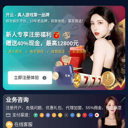
开云专注提供全球足球篮球赛事即时比分直播服务，kaiyun确保数据精准可靠。
中文版
English
Web navigation
Home
世界杯热点
Content
开云体育2026-凯恩领衔进攻风暴，美国队大胜泰国迎
世界杯开门红
Publisher:开云世界杯2026
Time:2026-06-26
Number:110
2026年世界杯E组的首场较量在洛杉矶玫瑰碗体育场打响，东道主美
国队迎战亚洲劲旅泰国队，全场座无虚席，7万多名球迷的呐喊声震耳
欲聋，凭借队长哈里·凯恩的梅开二度和一次助攻，美国队以4比1的比
分大胜泰国队，取得了小组赛的开门红，这场比赛不仅展现了美国队