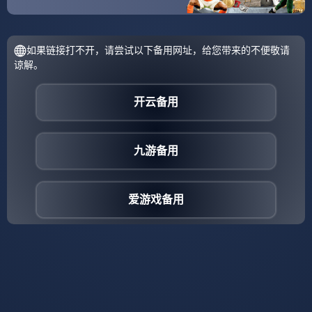
易边再战，索斯盖特果断调整战术，换上了穆西亚拉和福登，企图加
强中前场的创造力，穆西亚拉的登场彻底改变了比赛节奏，这位从拜
仁慕尼黑成长起来的天才中场，仿佛自带魔力，他的每一次拿球、盘
带、分球，都让伊拉克队的防线风声鹤唳，第55分钟，正是穆西亚拉
在中场送出一记精准的直塞，撕开了伊拉克整条防线，助攻凯恩单刀
破门，1-1，英格兰队扳平了比分，进球后的凯恩并未大肆庆祝，而是
迅速抱起球跑向中圈，时间对于三狮军团而言,依然紧迫。
扳平比分后的英格兰队士气大振，持续向伊拉克队施压，伊拉克队体