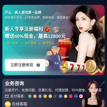
开云专注提供全球足球篮球赛事即时比分直播服务，kaiyun确保数据精准可靠。
中文版
English
Web navigation
Home
赛程公布
Content
开云体育官方网站-穆西亚拉导演绝杀之夜，英格兰门
神神勇护佑，三狮军团2-1险胜伊拉克
Publisher:开云世界杯2026
Time:2026-06-21
Number:93
2026年世界杯H组第二轮的一场焦点战役，在卡塔尔赖扬的艾哈迈德·
本·阿里体育场激情上演，英格兰队对阵伊拉克队，这本是一场看似实
力悬殊的较量，却因伊拉克队的顽强抵抗和英格兰门将的神勇发挥，
演变为一场跌宕起伏、悬念留到最后一刻的经典之战，凭借穆西亚拉