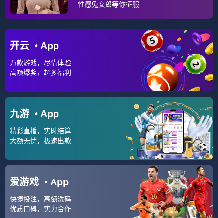
转折点出现在第35分钟，伊拉克队在一次快速反击中，由边锋穆罕默
德·卡西姆利用速度生吃英格兰边后卫，随后倒三角传中，中路包抄的
阿卜杜勒·拉蒂夫迎球怒射，皮球直窜球门左下角，就在全场伊拉克球
迷准备欢呼时，英格兰门将拉姆斯代尔做出了一次令人瞠目结舌的扑
救，他几乎是瞬间倒地，用指尖碰了一下皮球，改变了其运行轨迹，
皮球擦着立柱滚出底线，这一扑救堪称世界级，立刻引发了英格兰队
更衣室内的激动呐喊，随后的角球防守中，拉姆斯代尔再次出击稳稳
摘下高空球,力保城门不失。
足球比赛往往充满了戏剧性，第42分钟，伊拉克队利用一次前场任意
球机会，由效力于荷兰联赛的中场核心阿里·侯赛因主罚，皮球划过一
道诡异的弧线，越过人墙，直奔球门死角，这一次，拉姆斯代尔纵然
飞身扑救，也未能阻止皮球钻入网窝，1-0，伊拉克队在上半场结束前
取得了领先，这个进球点燃了全场伊拉克球迷的热情，他们疯狂地挥
舞着国旗,仿佛看到了爆冷的曙光。