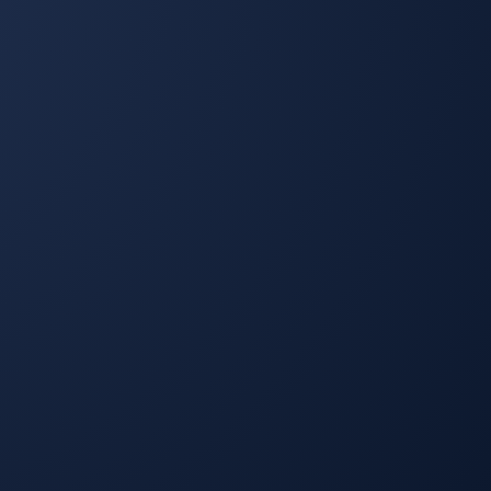
后赛的命运，此役过后，新疆队稳固了前八的位置，掌握了晋
标的可能。
但将这种特质在CBA赛场完美释放，需要的是对中国篮球环
了新疆烤肉。“这里让我有家的感觉。”字母哥在赛后采访时
在关键时刻做出伟大选择。”的确，当比赛进入白热化阶段，
行力。
级球星的加入，不仅提升了联赛观赏性，更通过他们的职业精
新定义外援在中国篮球中的角色——他们不再是单纯的得分机
人，在距离家乡万里之遥的乌鲁木齐，成为了这座城市的英
充满想象。