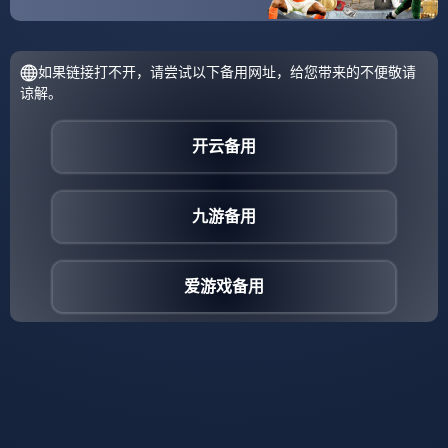
协同作战的整体防线，面对洪都拉斯球员的个人能力冲击，斯通斯展
现了顶级的单防技巧；而面对小组配合，他又能迅速与队友形成联防
网络，他的存在，让贝蒂斯的后场在面临冲击时,依然保持着令人心安
的秩序与结构感。
这场看似普通的友谊赛，因斯通斯的现象级表现而被赋予了更深层的
意义，它生动展示了现代顶级中后卫的演变方向：防守者不再仅仅是
身体的巨人、铲断的机器，更是战术的大脑、空间的阅读者和进攻的