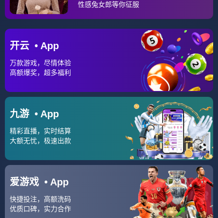
芽，更令人称道的是他对“危险区域”的绝对掌控，在对方可能起脚射
门的核心地带，他的封堵总是及时而坚决,如同一道移动的屏障。
斯通斯的防守艺术，核心在于“预判”与“位置感”，他很少需要做出那种
博取眼球的最后一搏式滑铲，因为他的防守在危机发生前就已开始，
他通过观察对手的肢体语言、跑动意图和整体阵型移动，提前判断出
球的可能去向和进攻的发展方向。
这种能力，使他总能出现在最需要
他的位置，不是被动地反应，而是主动地引导和扼杀进攻。
他对防线
的指挥与协防同样出色，不断通过呼喊和手势提醒队友，构筑起一道