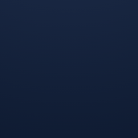
锋的必备品质，他用自己的表现证明,自己配得上这支乌拉圭队的9号
球衣。
随着这两场比赛的结束，C组的出线形势已经初现端倪，加纳队以碾
压性的表现占据小组榜首，成为本组最大的热门；乌拉圭队在经历了
开场的不适应后，凭借努涅斯的关键一击抢下三分，同样占据了出线
的有利位置，而伊朗队和墨西哥队则陷入了严峻的困境，前者需要在
接下来的比赛中重新找回状态，后者则需要更好地把握进攻机会,否则
将面临提前出局的厄运。
对于加纳队而言，这场大胜无疑是一针强心剂，他们的进攻体系在本
场比赛中展现出了恐怖的火力，但同时也需要警惕对手的针对性研
究，如何在后续比赛中保持这种进攻势头，将是主帅需要考虑的问
题，而对于乌拉圭队，努涅斯的关键一击缓解了球队的压力，但球队
仍需要在进攻端找到更多的配合默契,不能总是依靠个人能力解决战
斗。
世界杯的魅力就在于此——一场比赛的转折，可能改变整个小组的格
局，加纳的碾压、努涅斯的致命一击，这些瞬间共同构成了C组第一