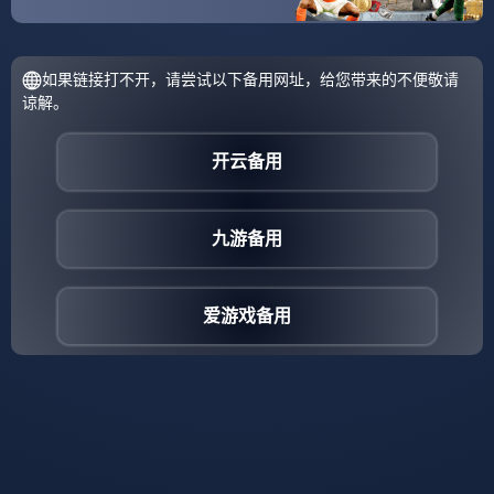
赛后,捷克队主教练在接受采访时面色铁青：“我们面对的是一个怪
物，哈兰德不仅强大，而且全面，他几乎无所不能。”而喀麦隆主教练
则露出了满意的笑容：“我早就说过，当哈兰德处于这个状态时，任何
防守都是徒劳的。”
这场4比0的史诗级大胜,不仅让喀麦隆在B组中占据了绝对的出线主动
权，更向全世界宣告：这支拥有哈兰德的喀麦隆，绝对有实力成为本
届世界杯的最大黑马，而哈兰德本人，则用一场近乎疯狂的爆发，让
所有质疑者闭上嘴巴，他不仅主导了比赛，更用最暴力的方式诠释了
什么叫作“锋线核武”。