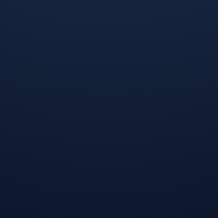
2026年世界杯,注定因为哈兰德而更加精彩，而对于捷克队来说，他们
只能咬着牙接受这场惨败，然后祈祷下一轮对手的防线不会像喀麦隆
这样坚不可摧，又或者祈祷哈兰德的下一次爆发不要来得那么快、那
么猛烈。
Prev:开云体育平台APP-蓝衣军团横扫秘鲁，德容中场闪耀—2026世
界杯A组意大利强势启航