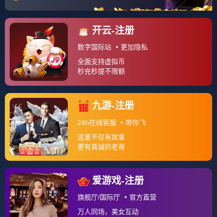
用一场酣畅淋漓的进攻风暴，彻底击溃了捷克队的防线，而这场胜利
的核心引擎，正是当今足坛最炙手可热的超级巨星——埃尔林·哈兰
德。
从比赛的第一分钟开始,喀麦隆便展现出了令人窒息的侵略性，第6分
钟，喀麦隆中场发动快速反击，两名边锋迅速拉开宽度，将捷克的三
中卫体系拉扯得支离破碎，哈兰德在禁区内犹如一座不可撼动的铁
塔，他扛住对方中后卫，用胸部将球稳稳停下，随即转身抽射——皮
球如炮弹般直挂球门死角，1比0！整座体育场瞬间沸腾，而哈兰德只
是面无表情地握了握拳，仿佛这一切不过是例行公事，他用这粒进球
宣告：今晚，这里只有一种颜色，那就是喀麦隆的绿与黄。
捷克队显然被突如其来的猛攻打懵了,他们试图通过中场控球稳住节
奏，但喀麦隆的高位逼抢像一张密不透风的网，牢牢锁死了每一个出
球点，第19分钟，喀麦隆的进攻浪潮再次袭来，哈兰德回撤到中场接
球，此时捷克的两名中场球员试图夹击，然而哈兰德的爆发力令人瞠
目结舌——他一个拉球过人，瞬间甩开两人，随后将球分向左路插上
的队友，自己则如猎豹般高速插入禁区，电光火石之间，队友低平球
传中，哈兰德迎球铲射，皮球越过门将的指尖，重重砸入网窝，2比