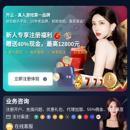
开云专注提供全球足球篮球赛事即时比分直播服务，kaiyun确保数据精准可靠。
中文版
English
Web navigation
Home
赛程公布
Content
开云体育登录-2026世界杯E组风云突变，乌拉圭大破
美国，维尼修斯独舞点燃北美之夜
Publisher:开云世界杯2026
Time:2026-06-23
Number:71
2026年6月,当盛夏的热浪席卷北美大陆，世界杯的烽火也在E组点
燃，这是一场注定被载入史册的对决——乌拉圭对阵东道主美国，赛
前，几乎所有人都认为这将是一场势均力敌的鏖战，美国队坐拥主场
之利，阵容年轻且充满活力；乌拉圭则经验丰富，底蕴深厚，但核心