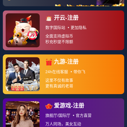
球员年龄偏大，外界对其体能存疑，当终场哨声响起时，比分牌上赫
然写着的4比1，宣告了一场属于南美劲旅的酣畅大胜，也宣告了维尼
修斯状态火热的回归。
比赛从一开始就进入了乌拉圭人的节奏,第12分钟，巴尔韦德在中场送
出致命直塞，努涅斯反越位成功，一脚低射洞穿美国球门，1比0，美
国队并未慌乱，他们试图通过中场的拼抢稳住阵脚，但乌拉圭的防守
体系滴水不漏，两分钟后，乌拉圭再度发难，维尼修斯在左路拿球，
面对两名防守球员的包夹，他轻巧地一拨一扣，闪出传中空间，皮球
划出一道弧线，落向禁区后点，阿劳霍高高跃起，头槌砸入网窝，2比
0，这一刻，整个体育场陷入了短暂的死寂——东道主球迷的喧嚣被彻
底压制。
美国队的意志堪称顽强,上半场第34分钟，普利西奇在禁区外一脚世界
波扳回一城，让东道主看到了一丝希望，这不过是暴风雨前的涟漪，
下半场，维尼修斯接管了比赛，第54分钟，他在右路接到本坦库尔的
传球，面对美国队左后卫的防守，他先是佯装内切，随即突然向外线
加速，超车后突入禁区，在角度极小的情况下，他没有选择传球，而
是用一脚势大力沉的抽射直挂死角，3比1，这粒进球彻底摧毁了美国