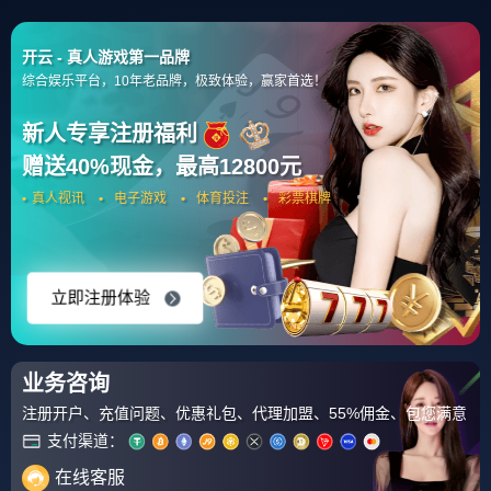
开云专注提供全球足球篮球赛事即时比分直播服务，kaiyun确保数据精准可靠。
中文版
English
Web navigation
沪ICP证3223452号KAIYUN SPORTS
Z-BlogPHP 1.7.4
中文版
English